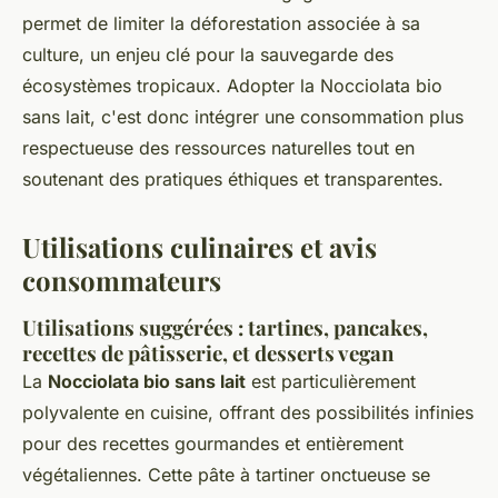
permet de limiter la déforestation associée à sa
culture, un enjeu clé pour la sauvegarde des
écosystèmes tropicaux. Adopter la Nocciolata bio
sans lait, c'est donc intégrer une consommation plus
respectueuse des ressources naturelles tout en
soutenant des pratiques éthiques et transparentes.
Utilisations culinaires et avis
consommateurs
Utilisations suggérées : tartines, pancakes,
recettes de pâtisserie, et desserts vegan
La
Nocciolata bio sans lait
est particulièrement
polyvalente en cuisine, offrant des possibilités infinies
pour des recettes gourmandes et entièrement
végétaliennes. Cette pâte à tartiner onctueuse se