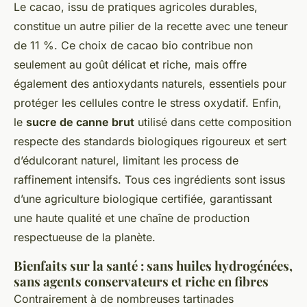
Le cacao, issu de pratiques agricoles durables,
constitue un autre pilier de la recette avec une teneur
de 11 %. Ce choix de cacao bio contribue non
seulement au goût délicat et riche, mais offre
également des antioxydants naturels, essentiels pour
protéger les cellules contre le stress oxydatif. Enfin,
le
sucre de canne brut
utilisé dans cette composition
respecte des standards biologiques rigoureux et sert
d’édulcorant naturel, limitant les process de
raffinement intensifs. Tous ces ingrédients sont issus
d’une agriculture biologique certifiée, garantissant
une haute qualité et une chaîne de production
respectueuse de la planète.
Bienfaits sur la santé : sans huiles hydrogénées,
sans agents conservateurs et riche en fibres
Contrairement à de nombreuses tartinades