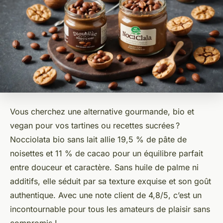
Vous cherchez une alternative gourmande, bio et
vegan pour vos tartines ou recettes sucrées ?
Nocciolata bio sans lait allie 19,5 % de pâte de
noisettes et 11 % de cacao pour un équilibre parfait
entre douceur et caractère. Sans huile de palme ni
additifs, elle séduit par sa texture exquise et son goût
authentique. Avec une note client de 4,8/5, c’est un
incontournable pour tous les amateurs de plaisir sans