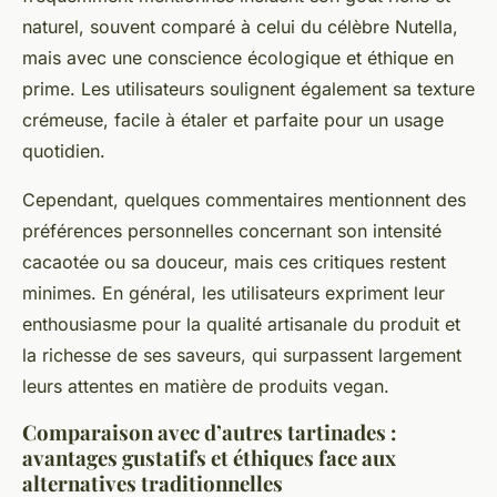
naturel, souvent comparé à celui du célèbre Nutella,
mais avec une conscience écologique et éthique en
prime. Les utilisateurs soulignent également sa texture
crémeuse, facile à étaler et parfaite pour un usage
quotidien.
Cependant, quelques commentaires mentionnent des
préférences personnelles concernant son intensité
cacaotée ou sa douceur, mais ces critiques restent
minimes. En général, les utilisateurs expriment leur
enthousiasme pour la qualité artisanale du produit et
la richesse de ses saveurs, qui surpassent largement
leurs attentes en matière de produits vegan.
Comparaison avec d’autres tartinades :
avantages gustatifs et éthiques face aux
alternatives traditionnelles