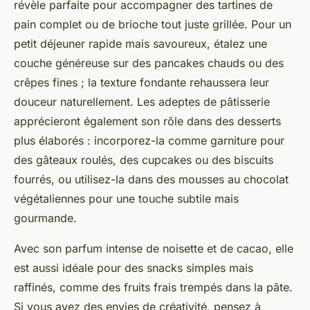
révèle parfaite pour accompagner des tartines de
pain complet ou de brioche tout juste grillée. Pour un
petit déjeuner rapide mais savoureux, étalez une
couche généreuse sur des pancakes chauds ou des
crêpes fines ; la texture fondante rehaussera leur
douceur naturellement. Les adeptes de pâtisserie
apprécieront également son rôle dans des desserts
plus élaborés : incorporez-la comme garniture pour
des gâteaux roulés, des cupcakes ou des biscuits
fourrés, ou utilisez-la dans des mousses au chocolat
végétaliennes pour une touche subtile mais
gourmande.
Avec son parfum intense de noisette et de cacao, elle
est aussi idéale pour des snacks simples mais
raffinés, comme des fruits frais trempés dans la pâte.
Si vous avez des envies de créativité, pensez à