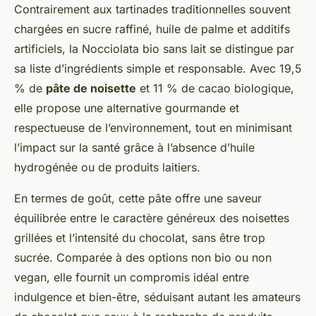
Contrairement aux tartinades traditionnelles souvent
chargées en sucre raffiné, huile de palme et additifs
artificiels, la Nocciolata bio sans lait se distingue par
sa liste d’ingrédients simple et responsable. Avec 19,5
% de
pâte de noisette
et 11 % de cacao biologique,
elle propose une alternative gourmande et
respectueuse de l’environnement, tout en minimisant
l’impact sur la santé grâce à l’absence d’huile
hydrogénée ou de produits laitiers.
En termes de goût, cette pâte offre une saveur
équilibrée entre le caractère généreux des noisettes
grillées et l’intensité du chocolat, sans être trop
sucrée. Comparée à des options non bio ou non
vegan, elle fournit un compromis idéal entre
indulgence et bien-être, séduisant autant les amateurs