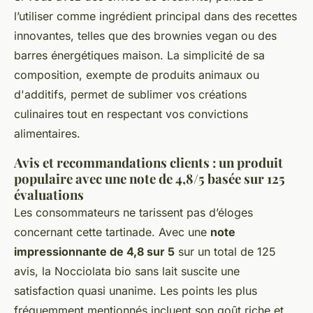
l’utiliser comme ingrédient principal dans des recettes
innovantes, telles que des brownies vegan ou des
barres énergétiques maison. La simplicité de sa
composition, exempte de produits animaux ou
d'additifs, permet de sublimer vos créations
culinaires tout en respectant vos convictions
alimentaires.
Avis et recommandations clients : un produit
populaire avec une note de 4,8/5 basée sur 125
évaluations
Les consommateurs ne tarissent pas d’éloges
concernant cette tartinade. Avec une
note
impressionnante de 4,8 sur 5
sur un total de 125
avis, la Nocciolata bio sans lait suscite une
satisfaction quasi unanime. Les points les plus
fréquemment mentionnés incluent son goût riche et