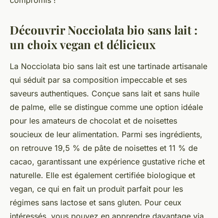
compromis !
Découvrir Nocciolata bio sans lait :
un choix vegan et délicieux
La Nocciolata bio sans lait est une tartinade artisanale
qui séduit par sa composition impeccable et ses
saveurs authentiques. Conçue sans lait et sans huile
de palme, elle se distingue comme une option idéale
pour les amateurs de chocolat et de noisettes
soucieux de leur alimentation. Parmi ses ingrédients,
on retrouve 19,5 % de pâte de noisettes et 11 % de
cacao, garantissant une expérience gustative riche et
naturelle. Elle est également certifiée biologique et
vegan, ce qui en fait un produit parfait pour les
régimes sans lactose et sans gluten. Pour ceux
intéressés, vous pouvez en apprendre davantage via