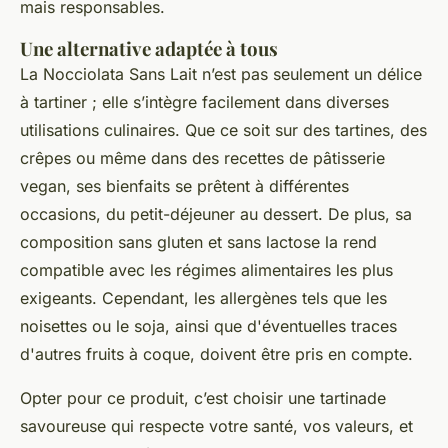
mais responsables.
Une alternative adaptée à tous
La Nocciolata Sans Lait n’est pas seulement un délice
à tartiner ; elle s’intègre facilement dans diverses
utilisations culinaires. Que ce soit sur des tartines, des
crêpes ou même dans des recettes de pâtisserie
vegan, ses bienfaits se prêtent à différentes
occasions, du petit-déjeuner au dessert. De plus, sa
composition sans gluten et sans lactose la rend
compatible avec les régimes alimentaires les plus
exigeants. Cependant, les allergènes tels que les
noisettes ou le soja, ainsi que d'éventuelles traces
d'autres fruits à coque, doivent être pris en compte.
Opter pour ce produit, c’est choisir une tartinade
savoureuse qui respecte votre santé, vos valeurs, et