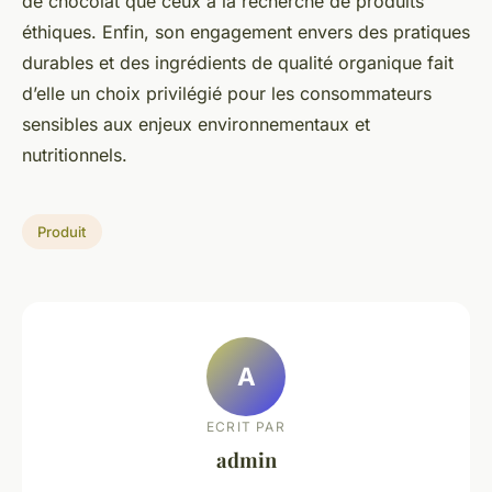
de chocolat que ceux à la recherche de produits
éthiques. Enfin, son engagement envers des pratiques
durables et des ingrédients de qualité organique fait
d’elle un choix privilégié pour les consommateurs
sensibles aux enjeux environnementaux et
nutritionnels.
Produit
A
ECRIT PAR
admin