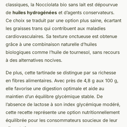
classiques, la Nocciolata bio sans lait est dépourvue
de
huiles hydrogénées
et d’agents conservateurs.
Ce choix se traduit par une option plus saine, écartant
les graisses trans qui contribuent aux maladies
cardiovasculaires. Sa texture onctueuse est obtenue
grâce à une combinaison naturelle d’huiles
biologiques comme l’huile de tournesol, sans recours
à des alternatives nocives.
De plus, cette tartinade se distingue par sa richesse
en fibres alimentaires. Avec près de 4,8 g aux 100 g,
elle favorise une digestion optimale et aide au
maintien d’un équilibre glycémique stable. De
l’absence de lactose à son index glycémique modéré,
cette recette représente une option nutritionnellement
équilibrée pour les consommateurs soucieux de leur