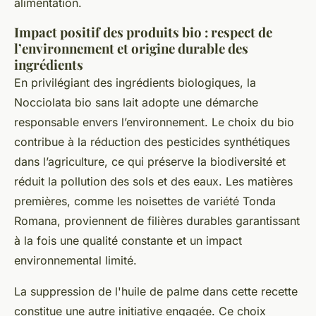
alimentation.
Impact positif des produits bio : respect de
l’environnement et origine durable des
ingrédients
En privilégiant des ingrédients biologiques, la
Nocciolata bio sans lait adopte une démarche
responsable envers l’environnement. Le choix du bio
contribue à la réduction des pesticides synthétiques
dans l’agriculture, ce qui préserve la biodiversité et
réduit la pollution des sols et des eaux. Les matières
premières, comme les noisettes de variété Tonda
Romana, proviennent de filières durables garantissant
à la fois une qualité constante et un impact
environnemental limité.
La suppression de l'huile de palme dans cette recette
constitue une autre initiative engagée. Ce choix