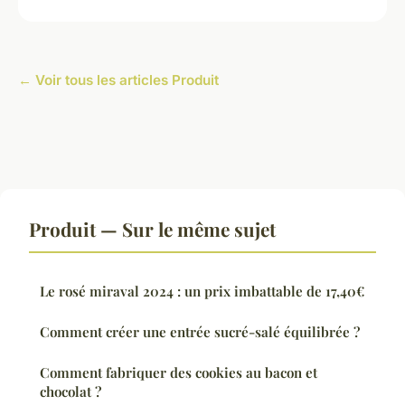
← Voir tous les articles Produit
Produit — Sur le même sujet
Le rosé miraval 2024 : un prix imbattable de 17,40€
Comment créer une entrée sucré-salé équilibrée ?
Comment fabriquer des cookies au bacon et
chocolat ?