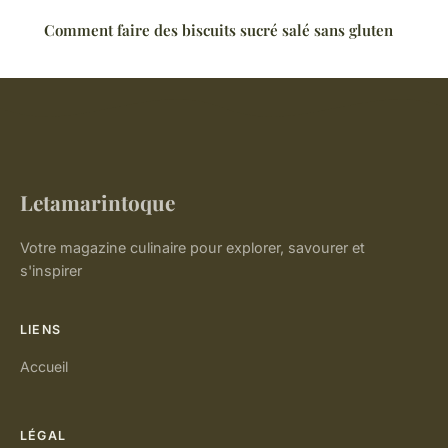
Comment faire des biscuits sucré salé sans gluten
Letamarintoque
Votre magazine culinaire pour explorer, savourer et
s'inspirer
LIENS
Accueil
LÉGAL