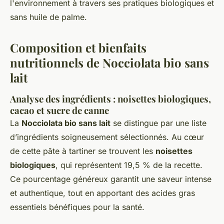
l'environnement à travers ses pratiques biologiques et
sans huile de palme.
Composition et bienfaits
nutritionnels de Nocciolata bio sans
lait
Analyse des ingrédients : noisettes biologiques,
cacao et sucre de canne
La
Nocciolata bio sans lait
se distingue par une liste
d’ingrédients soigneusement sélectionnés. Au cœur
de cette pâte à tartiner se trouvent les
noisettes
biologiques
, qui représentent 19,5 % de la recette.
Ce pourcentage généreux garantit une saveur intense
et authentique, tout en apportant des acides gras
essentiels bénéfiques pour la santé.